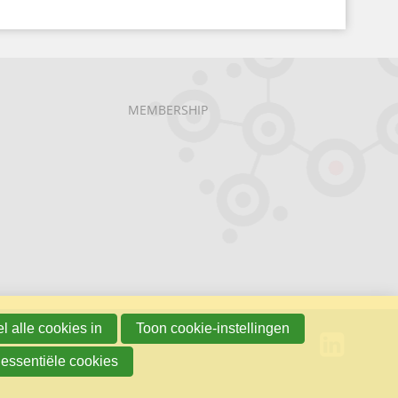
MEMBERSHIP
l alle cookies in
Toon cookie-instellingen
 essentiële cookies