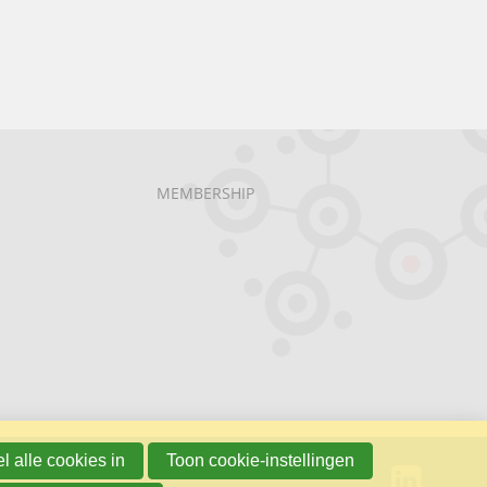
MEMBERSHIP
l alle cookies in
Toon cookie-instellingen