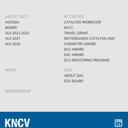
ABOUT DCS
ACTIVITIES
AGENDA
CATALYSIS WORKSHOP
BOARD
NCCC
ALV-2022-2023
TRAVEL GRANT
ALV-2021
NETHERLANDS CATALYSIS AND
ALV-2020
CHEMISTRY AWARD
DCS AWARD
N3C AWARD
DCS MENTORING PROGRAM
NEWS
DZA
ABOUT DZA
DZA BOARD
MEMBERSHIP