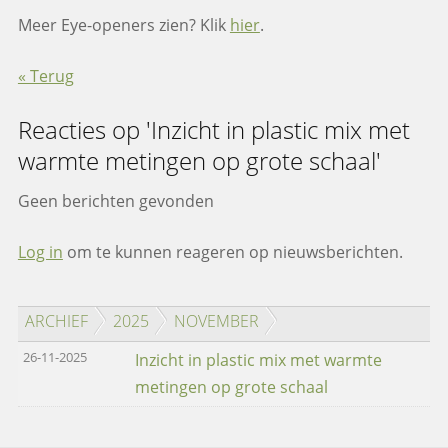
Meer Eye-openers zien? Klik
hier
.
« Terug
Reacties op 'Inzicht in plastic mix met
warmte metingen op grote schaal'
Geen berichten gevonden
Log in
om te kunnen reageren op nieuwsberichten.
ARCHIEF
2025
NOVEMBER
26-11-2025
Inzicht in plastic mix met warmte
metingen op grote schaal