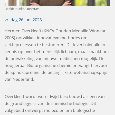
Beeld: Studio Oostrum
vrijdag 26 juni 2026
Hermen Overkleeft (KNCV Gouden Medaille Winnaar
2008) ontwikkelt innovatieve methodes om
ziekteprocessen te bestuderen. Dit levert niet alleen
kennis op over het menselijk lichaam, maar maakt ook
de ontwikkeling van nieuwe medicijnen mogelijk. De
hoogleraar Bio-organische chemie ontvangt hiervoor
de Spinozapremie: de belangrijkste wetenschapsprijs
van Nederland.
Overkleeft wordt wereldwijd beschouwd als een van
de grondleggers van de chemische biologie. Dit
vakgebied ontwerpt moleculen om biologische