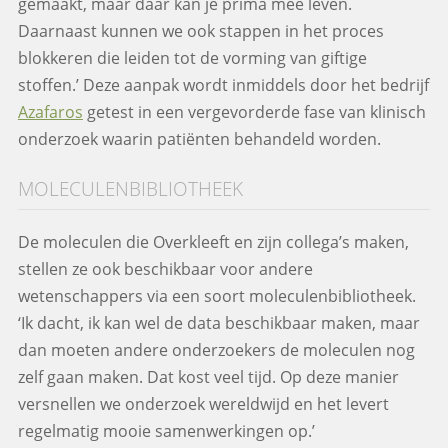
gemaakt, maar daar kan je prima mee leven.
Daarnaast kunnen we ook stappen in het proces
blokkeren die leiden tot de vorming van giftige
stoffen.’ Deze aanpak wordt inmiddels door het bedrijf
Azafaros
getest in een vergevorderde fase van klinisch
onderzoek waarin patiënten behandeld worden.
MOLECULENBIBLIOTHEEK
De moleculen die Overkleeft en zijn collega’s maken,
stellen ze ook beschikbaar voor andere
wetenschappers via een soort moleculenbibliotheek.
‘Ik dacht, ik kan wel de data beschikbaar maken, maar
dan moeten andere onderzoekers de moleculen nog
zelf gaan maken. Dat kost veel tijd. Op deze manier
versnellen we onderzoek wereldwijd en het levert
regelmatig mooie samenwerkingen op.’