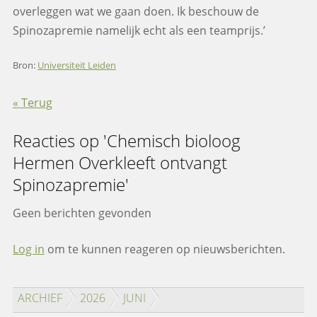
overleggen wat we gaan doen. Ik beschouw de
Spinozapremie namelijk echt als een teamprijs.’
Bron:
Universiteit Leiden
« Terug
Reacties op 'Chemisch bioloog
Hermen Overkleeft ontvangt
Spinozapremie'
Geen berichten gevonden
Log in
om te kunnen reageren op nieuwsberichten.
ARCHIEF
2026
JUNI