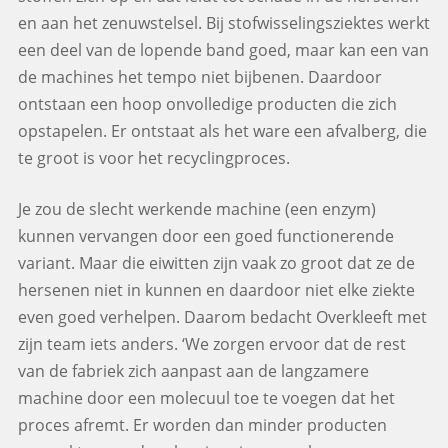
en aan het zenuwstelsel. Bij stofwisselingsziektes werkt
een deel van de lopende band goed, maar kan een van
de machines het tempo niet bijbenen. Daardoor
ontstaan een hoop onvolledige producten die zich
opstapelen. Er ontstaat als het ware een afvalberg, die
te groot is voor het recyclingproces.
Je zou de slecht werkende machine (een enzym)
kunnen vervangen door een goed functionerende
variant. Maar die eiwitten zijn vaak zo groot dat ze de
hersenen niet in kunnen en daardoor niet elke ziekte
even goed verhelpen. Daarom bedacht Overkleeft met
zijn team iets anders. ‘We zorgen ervoor dat de rest
van de fabriek zich aanpast aan de langzamere
machine door een molecuul toe te voegen dat het
proces afremt. Er worden dan minder producten